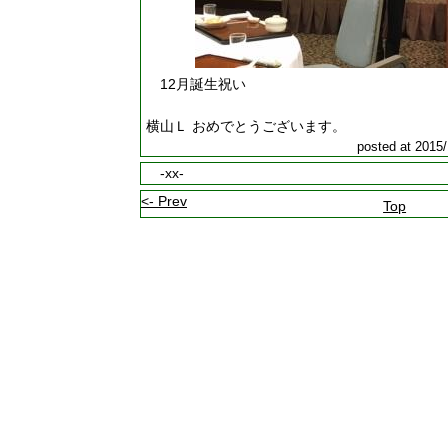
12月誕生祝い
横山Ｌ おめでとうございます。
posted at 2015/
-xx-
<- Prev
Top