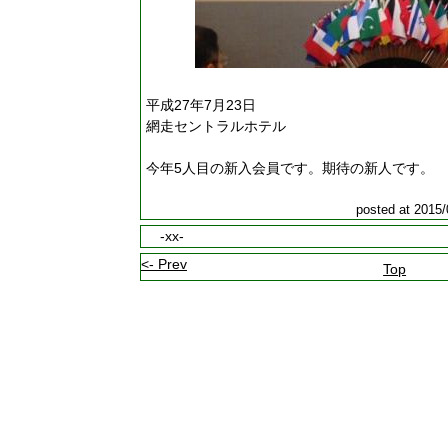
平成27年7月23日
網走セントラルホテル
今年5人目の新入会員です。期待の新人です。
posted at 2015/
-xx-
<- Prev
Top