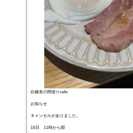
白楊舎の間借りcafe
お知らせ
キャンセルがありました。
15日 11時から部