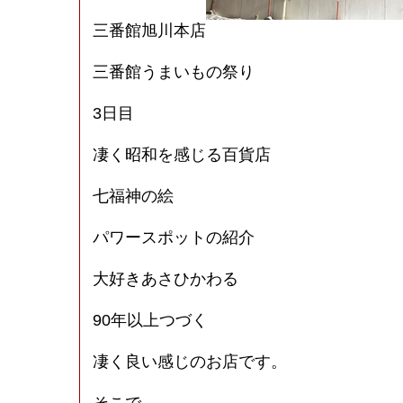
三番館旭川本店
三番館うまいもの祭り
3日目
凄く昭和を感じる百貨店
七福神の絵
パワースポットの紹介
大好きあさひかわる
90年以上つづく
凄く良い感じのお店です。
そこで