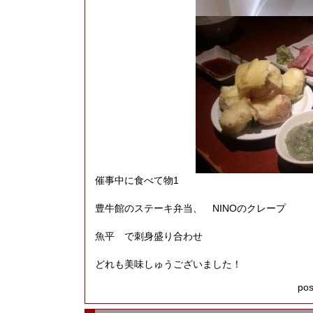
催事中に食べて物1
豊牛館のステーキ弁当、 NINOのクレープ
魚平 で刺身盛り合わせ
どれも美味しゅうございました！
pos