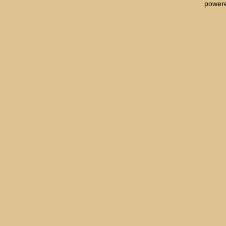
powere