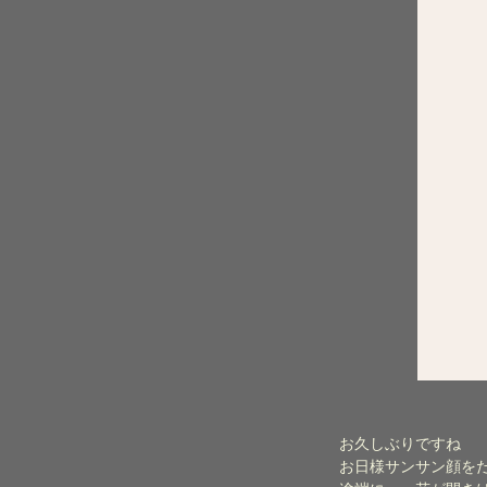
お久しぶりですね
お日様サンサン顔を