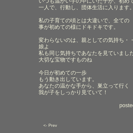
いつも温かい手の中にいた子が、初め
一人で、行動し、団体生活に入ります
私の子育ての頃とは大違いで、全ての
事が初めての様にドキドキです。
変わらないのは、親としての気持ち・
娘よ
私も同じ気持ちであなたを見ていまし
大切な宝物ですものね
今日が初めての一歩
もう動き出しています。
あなたの温かな手から、巣立って行く
我が子をしっかり見ていて！
poste
<- Prev