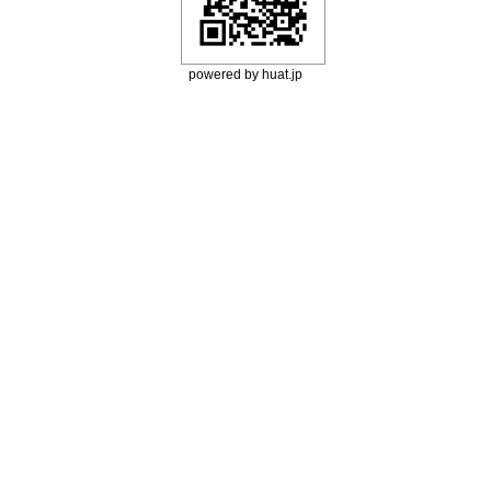
powered by huat.jp