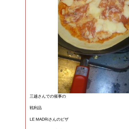
三越さんでの催事の
戦利品
LE MADRiさんのピザ